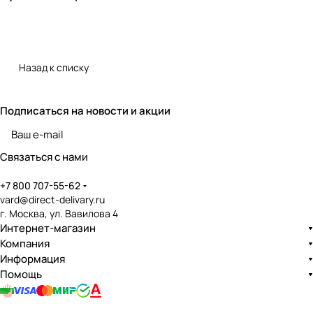
Назад к списку
Подписаться
на новости и акции
политикой конфиденциальности
Связаться с нами
+7 800 707-55-62
vard@direct-delivary.ru
г. Москва, ул. Вавилова 4
Интернет-магазин
Компания
Информация
Помощь