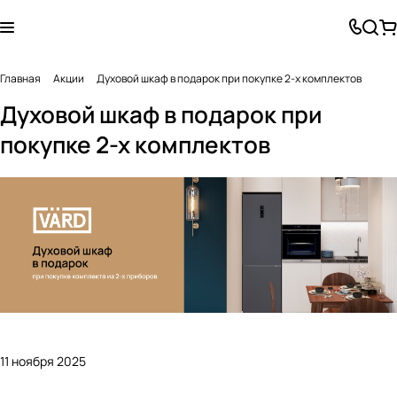
Главная
Акции
Духовой шкаф в подарок при покупке 2-х комплектов
Духовой шкаф в подарок при
покупке 2-х комплектов
11 ноября 2025