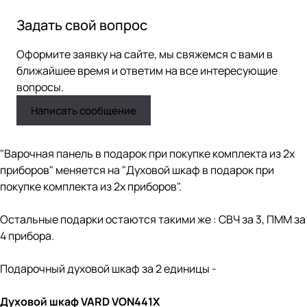
Задать свой вопрос
Оформите заявку на сайте, мы свяжемся с вами в
ближайшее время и ответим на все интересующие
вопросы.
Написать сообщение
"Варочная панель в подарок при покупке комплекта из 2х
приборов" меняется на "Духовой шкаф в подарок при
покупке комплекта из 2х приборов".
Остальные подарки остаются такими же : СВЧ за 3, ПММ за
4 прибора.
Подарочный духовой шкаф за 2 единицы -
Духовой шкаф VARD VON441X