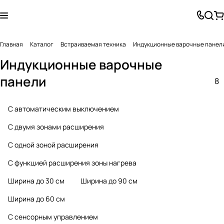
Главная
Каталог
Встраиваемая техника
Индукционные варочные панел
Индукционные варочные
панели
8
С автоматическим выключением
С двумя зонами расширения
С одной зоной расширения
С функцией расширения зоны нагрева
Ширина до 30 см
Ширина до 90 см
Ширина до 60 см
С сенсорным управлением